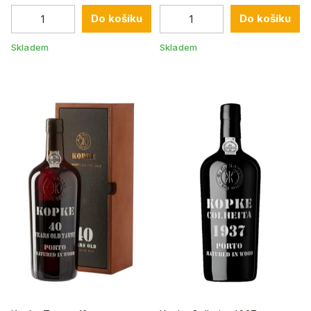
Do košíku
Do košíku
Skladem
Skladem