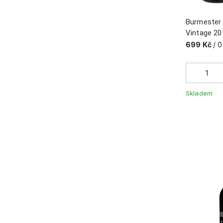
Burmester 
Vintage 20
699 Kč
/ 0
Skladem