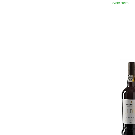
Skladem