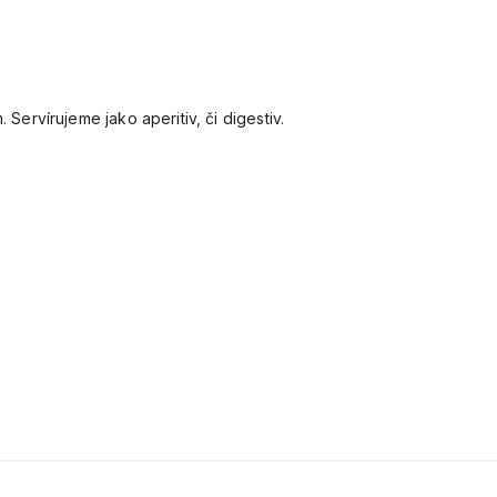
rvírujeme jako aperitiv, či digestiv.