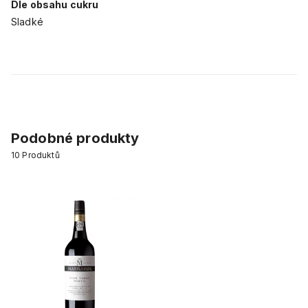
Dle obsahu cukru
Sladké
Podobné produkty
10
Produktů