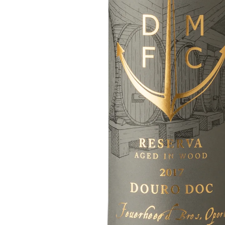
Podrobný popis