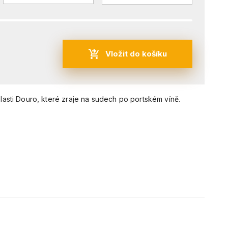
Vložit do košíku
lasti Douro, které zraje na sudech po portském víně.