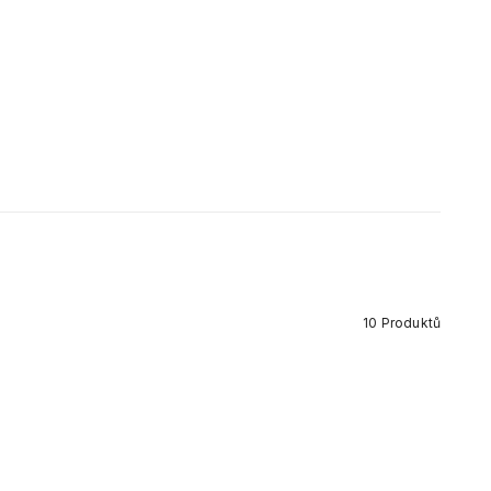
10
Produktů