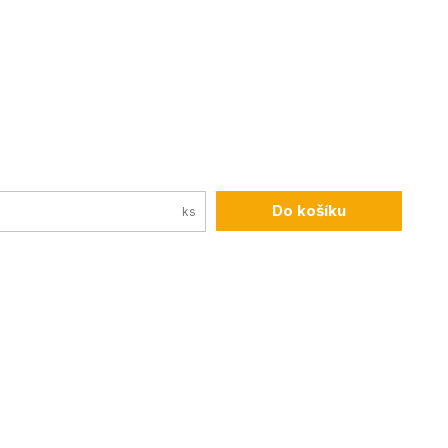
Do košíku
ks