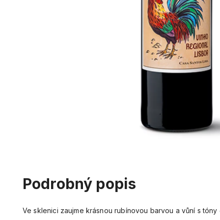
Podrobný popis
Ve sklenici zaujme krásnou rubínovou barvou a vůní s tóny 