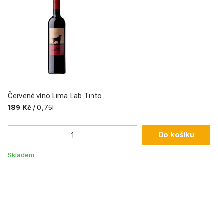
Červené víno Lima Lab Tinto
189 Kč
/ 0,75l
Do košíku
Skladem