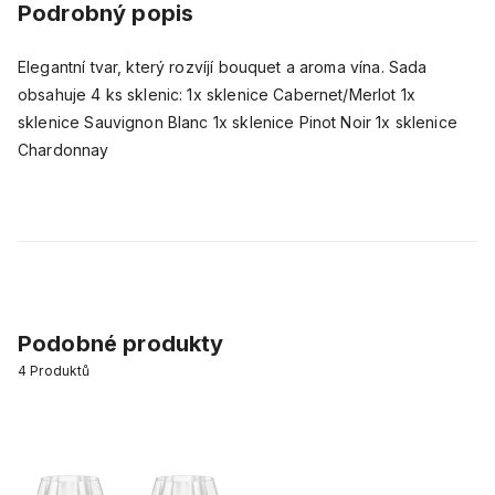
Podrobný popis
Elegantní tvar, který rozvíjí bouquet a aroma vína. Sada
obsahuje 4 ks sklenic: 1x sklenice Cabernet/Merlot 1x
sklenice Sauvignon Blanc 1x sklenice Pinot Noir 1x sklenice
Chardonnay
Podobné produkty
4
Produktů