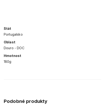
Stát
Portugalsko
Oblast
Douro - DOC
Hmotnost
180g
Podobné produkty