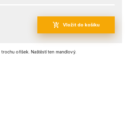
Vložit do košíku
trochu oříšek. Naštěstí ten mandlový.