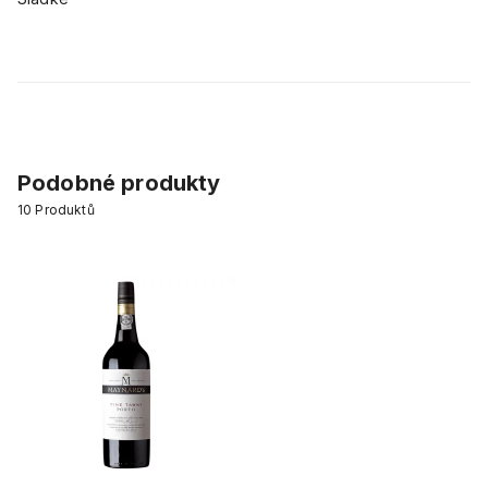
Podobné produkty
10
Produktů