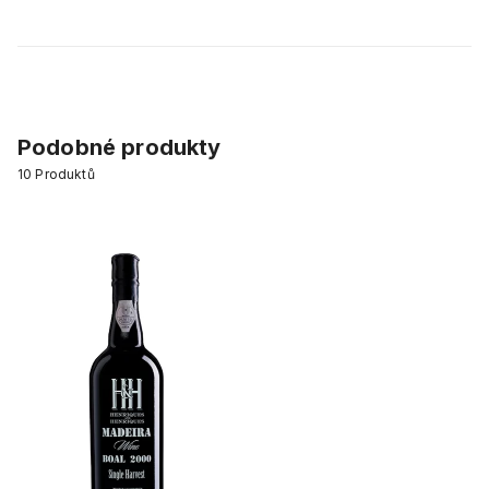
Podobné produkty
10
Produktů